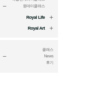
원데이클래스
Royal Life
Royal Art
클래스
News
후기