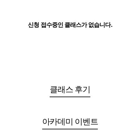
신청 접수중인 클래스가 없습니다.
클래스 후기
아카데미 이벤트