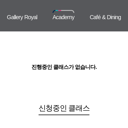
Gallery Royal
Academy
Café & Dining
진행중인 클래스가 없습니다.
신청중인 클래스