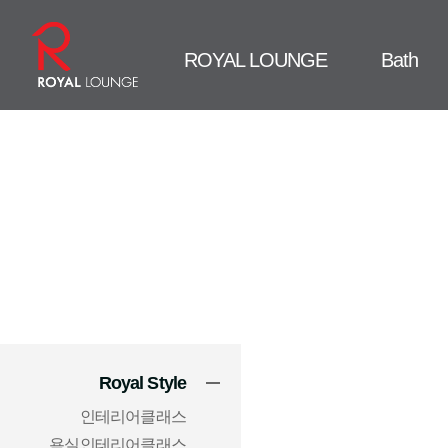
ROYAL LOUNGE
Bath
Royal Style
인테리어클래스
욕실인테리어클래스