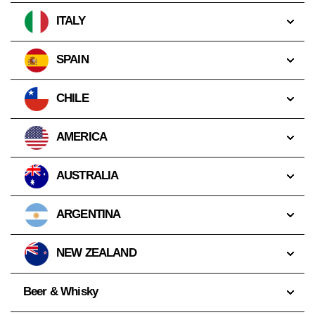
ITALY
SPAIN
CHILE
AMERICA
AUSTRALIA
ARGENTINA
NEW ZEALAND
Beer & Whisky