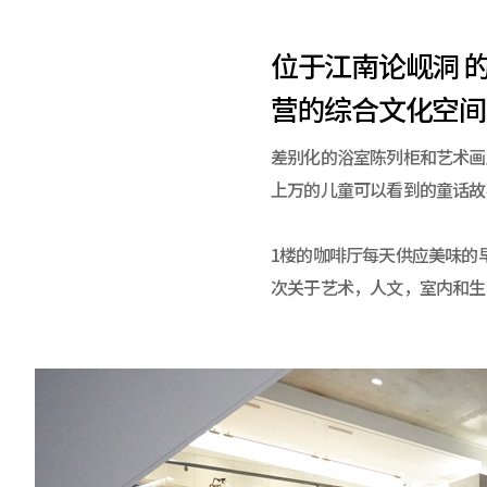
位于江南论岘洞 
营的综合文化空间
差别化的浴室陈列柜和艺术画
上万的儿童可以看到的童话故
1楼的咖啡厅每天供应美味的
次关于艺术，人文，室内和生