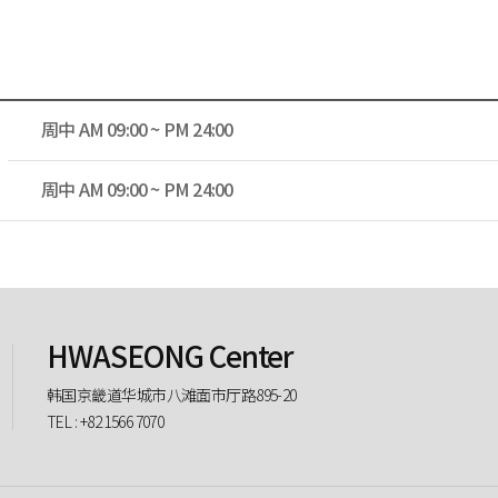
周中 AM 09:00 ~ PM 24:00
周中 AM 09:00 ~ PM 24:00
HWASEONG Center
韩国京畿道华城市八滩面市厅路895-20
TEL : +82 1566 7070