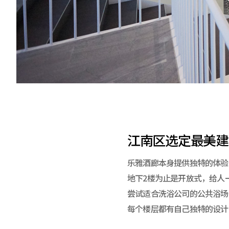
江南区选定最美建
乐雅酒廊本身提供独特的体验
地下2楼为止是开放式，给人
尝试适合洗浴公司的公共浴场
每个楼层都有自己独特的设计