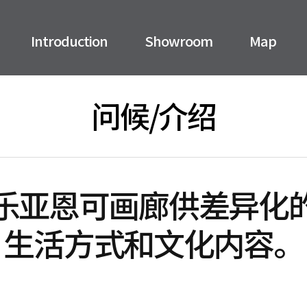
Introduction
Showroom
Map
问候/介绍
乐亚恩可画廊供差异化
生活方式和文化内容。