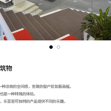
筑物
一种凉爽的空间感，宽敞的窗户犹如看画幅，
也是一种特殊的体验。
，乐亚恩可独特的产品提供不同的乐趣。