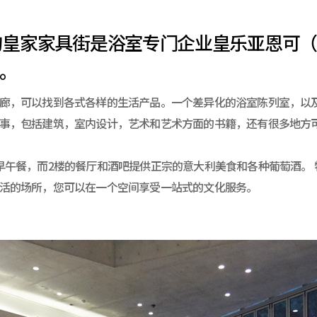
的皇家家具街是浴室专门企业皇乐亚恩可（
。
廊，可以找到各式各样的生活产品。一个差异化的浴室陈列室，以
事，包括建筑，室内设计，艺术和艺术方面的书籍，还有很多地方
早午餐，而2楼的餐厅和酒吧提供正宗的意大利美食和各种葡萄酒。 特
活的场所，您可以在一个空间享受一站式的文化服务。