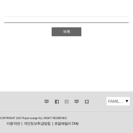
목록
FAMILY SITE
COPYRIGHT 2017 Royal Lounge ALL RIGHT RESERVED.
이용약관
개인정보취급방침
로얄패밀리 Only