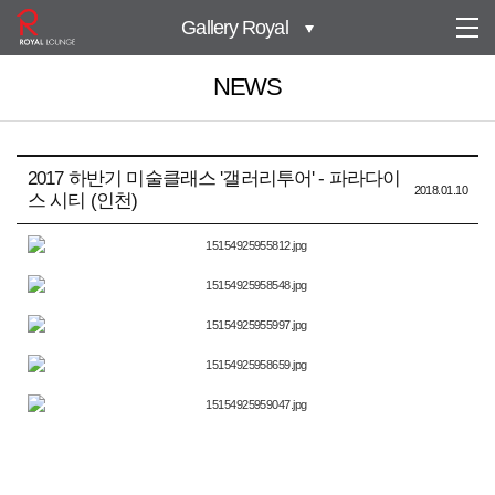
Gallery Royal
NEWS
2017 하반기 미술클래스 '갤러리투어' - 파라다이
2018.01.10
스 시티 (인천)