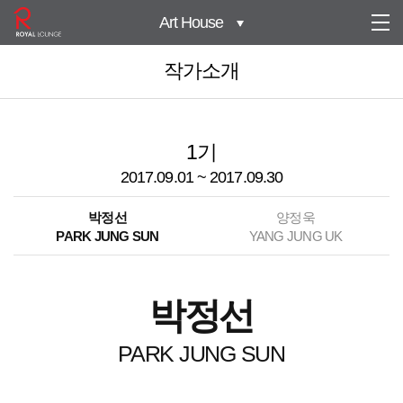
Art House
작가소개
1기
2017.09.01 ~ 2017.09.30
박정선
양정욱
PARK JUNG SUN
YANG JUNG UK
박정선
PARK JUNG SUN