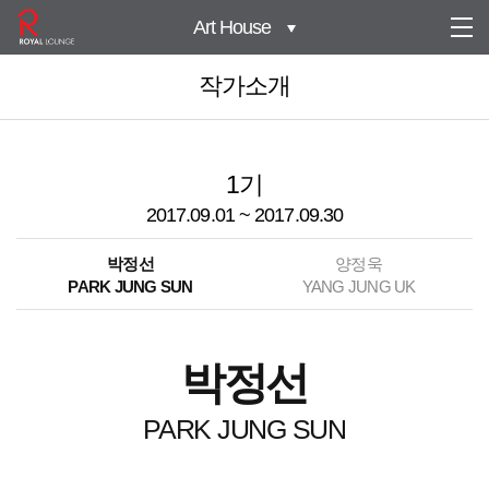
Art House
작가소개
1기
2017.09.01 ~ 2017.09.30
박정선
양정욱
PARK JUNG SUN
YANG JUNG UK
박정선
PARK JUNG SUN